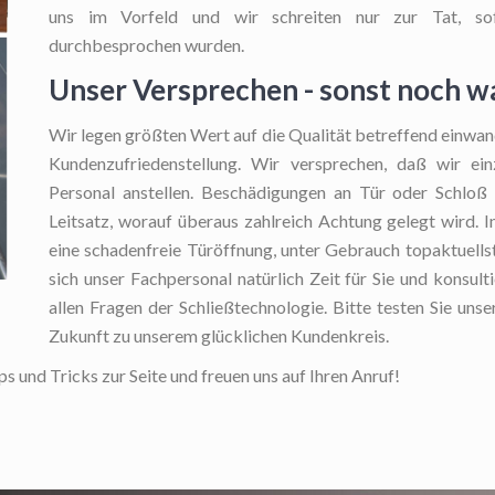
uns im Vorfeld und wir schreiten nur zur Tat, so
durchbesprochen wurden.
Unser Versprechen - sonst noch w
Wir legen größten Wert auf die Qualität betreffend einwand
Kundenzufriedenstellung. Wir versprechen, daß wir ein
Personal anstellen. Beschädigungen an Tür oder Schloß z
Leitsatz, worauf überaus zahlreich Achtung gelegt wird. In
eine schadenfreie Türöffnung, unter Gebrauch topaktuells
sich unser Fachpersonal natürlich Zeit für Sie und konsult
allen Fragen der Schließtechnologie. Bitte testen Sie unse
Zukunft zu unserem glücklichen Kundenkreis.
 und Tricks zur Seite und freuen uns auf Ihren Anruf!