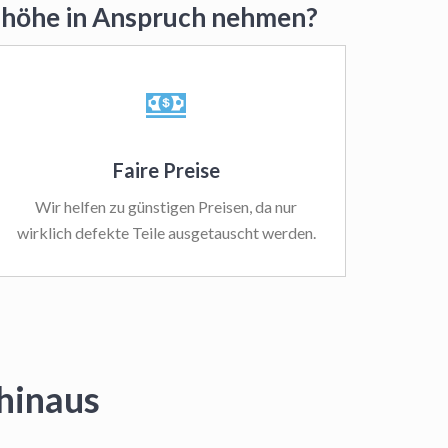
dshöhe in Anspruch nehmen?
Faire Preise
Wir helfen zu günstigen Preisen, da nur
wirklich defekte Teile ausgetauscht werden.
hinaus