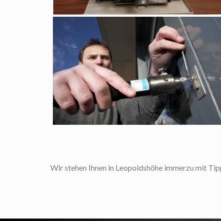
Wir stehen Ihnen in Leopoldshöhe immerzu mit Tipps