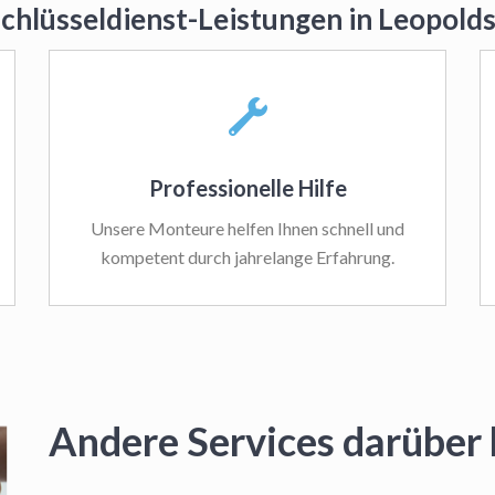
Schlüsseldienst-Leistungen in Leopol
Professionelle Hilfe
Unsere Monteure helfen Ihnen schnell und
kompetent durch jahrelange Erfahrung.
Andere Services darüber 