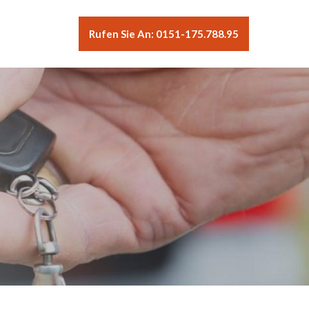
Rufen Sie An: 0151-175.788.95