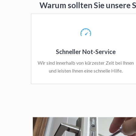
Warum sollten Sie unsere 
Schneller Not-Service
Wir sind innerhalb von kürzester Zeit bei Ihnen
und leisten Ihnen eine schnelle Hilfe.