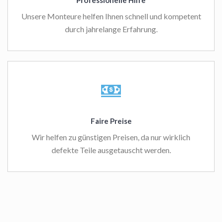
Professionelle Hilfe
Unsere Monteure helfen Ihnen schnell und kompetent
durch jahrelange Erfahrung.
Faire Preise
Wir helfen zu günstigen Preisen, da nur wirklich
defekte Teile ausgetauscht werden.