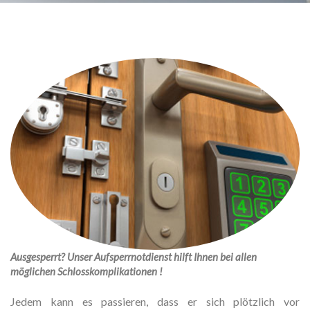
Ausgesperrt? Unser Aufsperrnotdienst hilft Ihnen bei allen
möglichen Schlosskomplikationen !
Jedem kann es passieren, dass er sich plötzlich vor