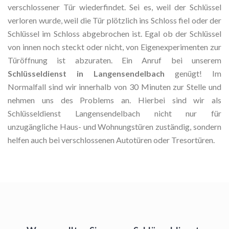
verschlossener Tür wiederfindet. Sei es, weil der Schlüssel
verloren wurde, weil die Tür plötzlich ins Schloss fiel oder der
Schlüssel im Schloss abgebrochen ist. Egal ob der Schlüssel
von innen noch steckt oder nicht, von Eigenexperimenten zur
Türöffnung ist abzuraten. Ein Anruf bei unserem
Schlüsseldienst in Langensendelbach
genügt! Im
Normalfall sind wir innerhalb von 30 Minuten zur Stelle und
nehmen uns des Problems an. Hierbei sind wir als
Schlüsseldienst Langensendelbach nicht nur für
unzugängliche Haus- und Wohnungstüren zuständig, sondern
helfen auch bei verschlossenen Autotüren oder Tresortüren.