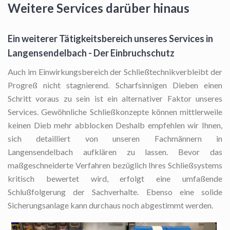
Weitere Services darüber hinaus
Ein weiterer Tätigkeitsbereich unseres Services in
Langensendelbach - Der Einbruchschutz
Auch im Einwirkungsbereich der Schließtechnikverbleibt der
Progreß nicht stagnierend. Scharfsinnigen Dieben einen
Schritt voraus zu sein ist ein alternativer Faktor unseres
Services. Gewöhnliche Schließkonzepte können mittlerweile
keinen Dieb mehr abblocken Deshalb empfehlen wir Ihnen,
sich detailliert von unseren Fachmännern in
Langensendelbach aufklären zu lassen. Bevor das
maßgeschneiderte Verfahren bezüglich Ihres Schließsystems
kritisch bewertet wird, erfolgt eine umfaßende
Schlußfolgerung der Sachverhalte. Ebenso eine solide
Sicherungsanlage kann durchaus noch abgestimmt werden.