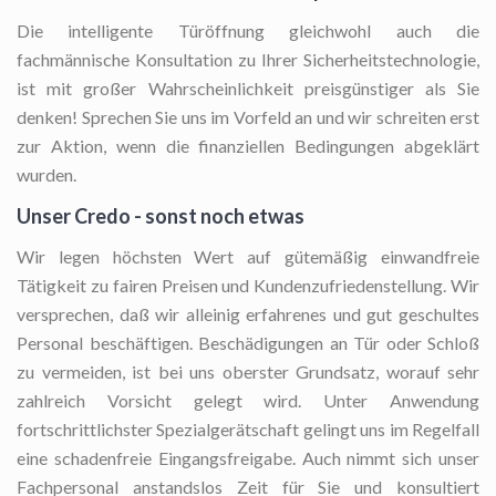
Die intelligente Türöffnung
gleichwohl auch die
fachmännische Konsultation zu Ihrer Sicherheitstechnologie,
ist mit großer Wahrscheinlichkeit preisgünstiger als Sie
denken! Sprechen Sie uns im Vorfeld an und wir schreiten erst
zur Aktion, wenn die finanziellen Bedingungen abgeklärt
wurden.
Unser Credo - sonst noch etwas
Wir legen höchsten Wert auf gütemäßig einwandfreie
Tätigkeit zu fairen Preisen und Kundenzufriedenstellung. Wir
versprechen, daß wir alleinig erfahrenes und gut geschultes
Personal beschäftigen. Beschädigungen an Tür oder Schloß
zu vermeiden, ist bei uns oberster Grundsatz, worauf sehr
zahlreich Vorsicht gelegt wird. Unter Anwendung
fortschrittlichster Spezialgerätschaft gelingt uns im Regelfall
eine schadenfreie Eingangsfreigabe. Auch nimmt sich unser
Fachpersonal anstandslos Zeit für Sie und konsultiert