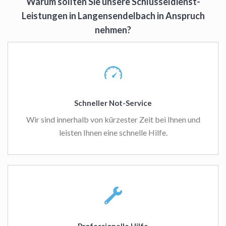
Warum sollten Sie unsere Schlüsseldienst-
Leistungen in Langensendelbach in Anspruch
nehmen?
Schneller Not-Service
Wir sind innerhalb von kürzester Zeit bei Ihnen und
leisten Ihnen eine schnelle Hilfe.