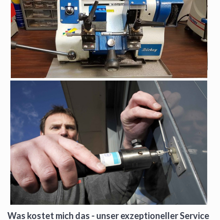
Was kostet mich das - unser exzeptioneller Service