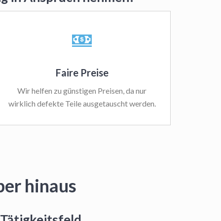
Faire Preise
Wir helfen zu günstigen Preisen, da nur
wirklich defekte Teile ausgetauscht werden.
ber hinaus
Tätigkeitsfeld