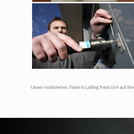
Unser routiniertes Team in Lalling freut sich auf Ih