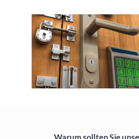
Warum sollten Sie unse