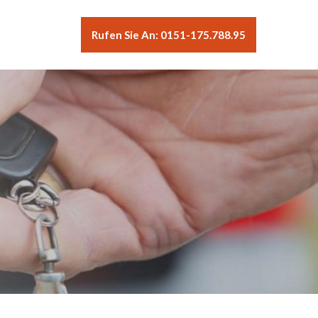
Rufen Sie An: 0151-175.788.95