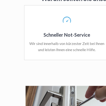
Schneller Not-Service
Wir sind innerhalb von kürzester Zeit bei Ihnen
und leisten Ihnen eine schnelle Hilfe.