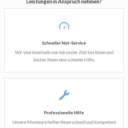
Leistungen in Anspruch nehmen?
Schneller Not-Service
Wir sind innerhalb von kürzester Zeit bei Ihnen und
leisten Ihnen eine schnelle Hilfe.
Professionelle Hilfe
Unsere Monteure helfen Ihnen schnell und kompetent