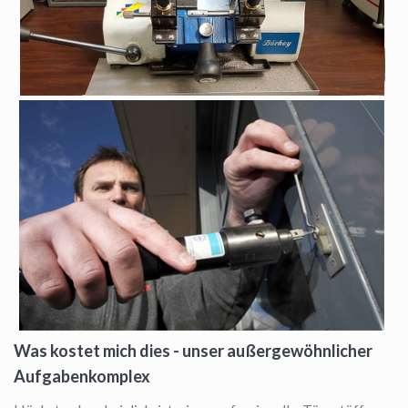
Was kostet mich dies - unser außergewöhnlicher
Aufgabenkomplex