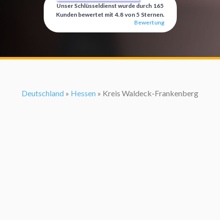
Unser Schlüsseldienst wurde durch
165
Kunden bewertet mit
4.8
von
5
Sternen.
Bewertung
Deutschland
»
Hessen
» Kreis Waldeck-Frankenberg