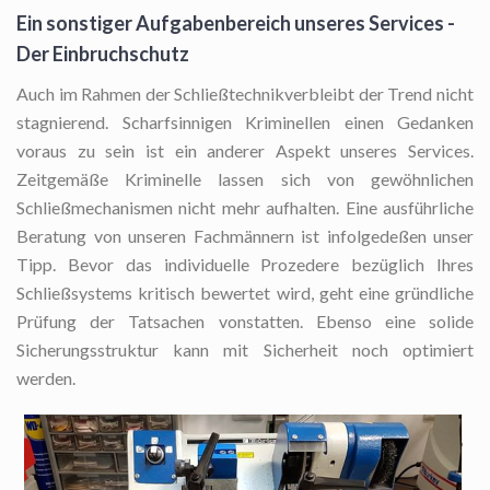
Ein sonstiger Aufgabenbereich unseres Services -
Der Einbruchschutz
Auch im Rahmen der Schließtechnikverbleibt der Trend nicht
stagnierend. Scharfsinnigen Kriminellen einen Gedanken
voraus zu sein ist ein anderer Aspekt unseres Services.
Zeitgemäße Kriminelle lassen sich von gewöhnlichen
Schließmechanismen nicht mehr aufhalten. Eine ausführliche
Beratung von unseren Fachmännern ist infolgedeßen unser
Tipp. Bevor das individuelle Prozedere bezüglich Ihres
Schließsystems kritisch bewertet wird, geht eine gründliche
Prüfung der Tatsachen vonstatten. Ebenso eine solide
Sicherungsstruktur kann mit Sicherheit noch optimiert
werden.