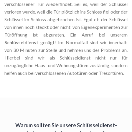
verschlossener Tür wiederfindet. Sei es, weil der Schlüssel
verloren wurde, weil die Tür plötzlich ins Schloss fiel oder der
Schlüssel im Schloss abgebrochen ist. Egal ob der Schlüssel
von innen noch steckt oder nicht, von Eigenexperimenten zur
Türöffnung ist abzuraten. Ein Anruf bei unserem
Schlüsseldienst
genügt! Im Normalfall sind wir innerhalb
von 30 Minuten zur Stelle und nehmen uns des Problems an.
Hierbei sind wir als Schlüsseldienst nicht nur für
unzugängliche Haus- und Wohnungstüren zuständig, sondern
helfen auch bei verschlossenen Autotüren oder Tresortüren.
Warum sollten Sie unsere Schlüsseldienst-