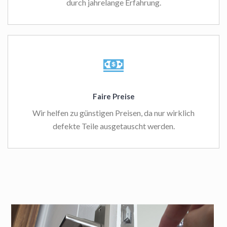
durch jahrelange Erfahrung.
Faire Preise
Wir helfen zu günstigen Preisen, da nur wirklich
defekte Teile ausgetauscht werden.