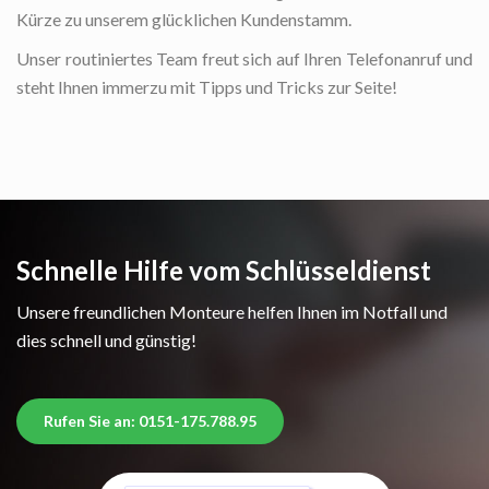
Kürze zu unserem glücklichen Kundenstamm.
Unser routiniertes Team freut sich auf Ihren Telefonanruf und
steht Ihnen immerzu mit Tipps und Tricks zur Seite!
Schnelle Hilfe vom Schlüsseldienst
Unsere freundlichen Monteure helfen Ihnen im Notfall und
dies schnell und günstig!
Rufen Sie an: 0151-175.788.95