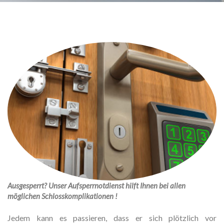
Ausgesperrt? Unser Aufsperrnotdienst hilft Ihnen bei allen
möglichen Schlosskomplikationen !
Jedem kann es passieren, dass er sich plötzlich vor