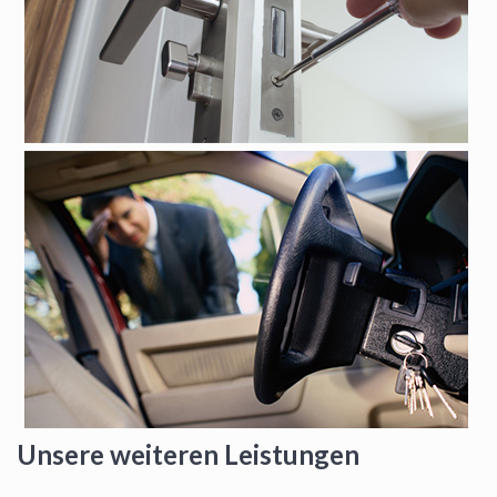
Unsere weiteren Leistungen