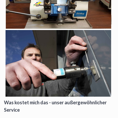
Was kostet mich das - unser außergewöhnlicher
Service