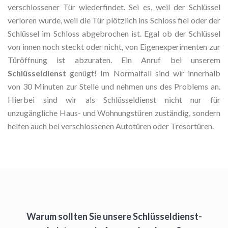
verschlossener Tür wiederfindet. Sei es, weil der Schlüssel
verloren wurde, weil die Tür plötzlich ins Schloss fiel oder der
Schlüssel im Schloss abgebrochen ist. Egal ob der Schlüssel
von innen noch steckt oder nicht, von Eigenexperimenten zur
Türöffnung ist abzuraten. Ein Anruf bei unserem
Schlüsseldienst
genügt! Im Normalfall sind wir innerhalb
von 30 Minuten zur Stelle und nehmen uns des Problems an.
Hierbei sind wir als Schlüsseldienst nicht nur für
unzugängliche Haus- und Wohnungstüren zuständig, sondern
helfen auch bei verschlossenen Autotüren oder Tresortüren.
Warum sollten Sie unsere Schlüsseldienst-