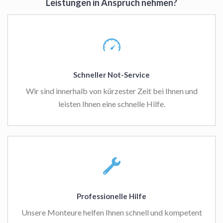
Leistungen in Anspruch nehmen?
Schneller Not-Service
Wir sind innerhalb von kürzester Zeit bei Ihnen und
leisten Ihnen eine schnelle Hilfe.
Professionelle Hilfe
Unsere Monteure helfen Ihnen schnell und kompetent