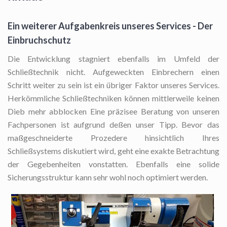
Ein weiterer Aufgabenkreis unseres Services - Der
Einbruchschutz
Die Entwicklung stagniert ebenfalls im Umfeld der
Schließtechnik nicht. Aufgeweckten Einbrechern einen
Schritt weiter zu sein ist ein übriger Faktor unseres Services.
Herkömmliche Schließtechniken können mittlerweile keinen
Dieb mehr abblocken Eine präzisee Beratung von unseren
Fachpersonen ist aufgrund deßen unser Tipp. Bevor das
maßgeschneiderte Prozedere hinsichtlich Ihres
Schließsystems diskutiert wird, geht eine exakte Betrachtung
der Gegebenheiten vonstatten. Ebenfalls eine solide
Sicherungsstruktur kann sehr wohl noch optimiert werden.