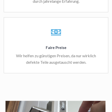
durch jahrelange Erfahrung.
Faire Preise
Wir helfen zu günstigen Preisen, da nur wirklich
defekte Teile ausgetauscht werden.