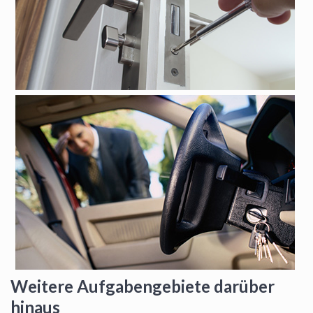
Weitere Aufgabengebiete darüber
hinaus