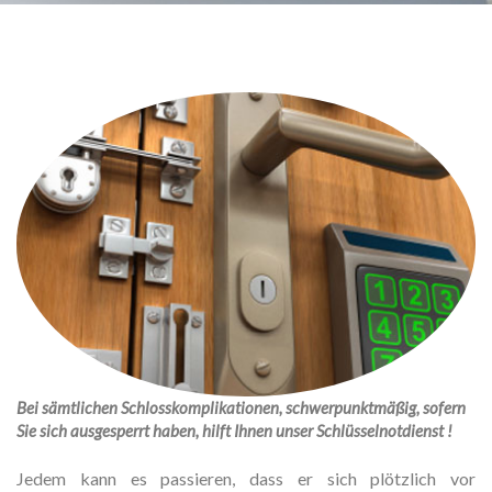
Bei sämtlichen Schlosskomplikationen, schwerpunktmäßig, sofern
Sie sich ausgesperrt haben, hilft Ihnen unser Schlüsselnotdienst !
Jedem kann es passieren, dass er sich plötzlich vor