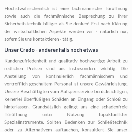
Höchstwahrscheinlich ist eine fachmännische Türöffnung
sowie auch die fachmännische Besprechung zu Ihrer
Sicherheitstechnik billiger als Sie denken! Erst nach Klärung
der wirtschaftlichen Aspekte werden wir - natürlich nur,
sofern Sie uns kontaktieren - tätig.
Unser Credo - anderenfalls noch etwas
Kundenzufriedenheit und qualitativ hochwertige Arbeit zu
redlichen Preisen sind uns insbesondere wichtig. Die
Anstellung von kontinuierlich fachmännischem und
vortrefflich geschultem Personal ist unsere Gewährleistung.
Unsere Beschäftigten vom Aufsperrservice berücksichtigen,
keinerlei überflüßigen Schäden an Eingang oder Schloß zu
hinterlassen. Grundsätzlich gelingt uns eine schadenfreie
Türöffnung, unter Nutzung topaktuellster
Spezialinstrumente. Sollten Bedenken zur Schließtechnik
oder zu Alternativem auftauchen, konsultiert Sie unser