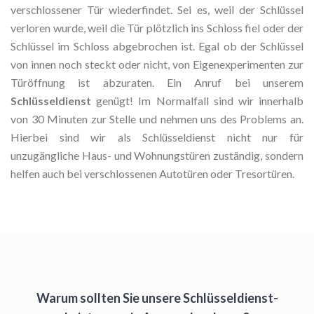
verschlossener Tür wiederfindet. Sei es, weil der Schlüssel
verloren wurde, weil die Tür plötzlich ins Schloss fiel oder der
Schlüssel im Schloss abgebrochen ist. Egal ob der Schlüssel
von innen noch steckt oder nicht, von Eigenexperimenten zur
Türöffnung ist abzuraten. Ein Anruf bei unserem
Schlüsseldienst
genügt! Im Normalfall sind wir innerhalb
von 30 Minuten zur Stelle und nehmen uns des Problems an.
Hierbei sind wir als Schlüsseldienst nicht nur für
unzugängliche Haus- und Wohnungstüren zuständig, sondern
helfen auch bei verschlossenen Autotüren oder Tresortüren.
Warum sollten Sie unsere Schlüsseldienst-