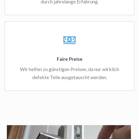
durch jahrelange Erfahrung.
Faire Preise
Wir helfen zu günstigen Preisen, da nur wirklich
defekte Teile ausgetauscht werden.