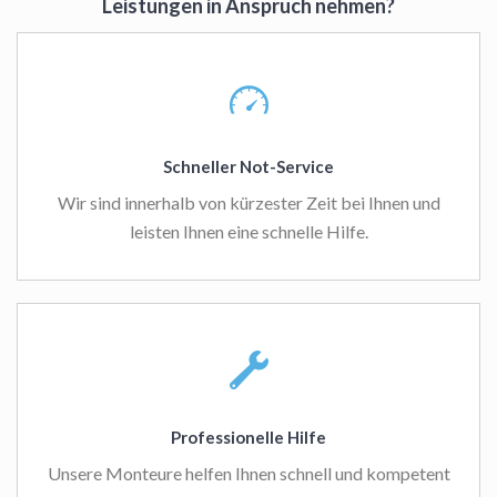
Leistungen in Anspruch nehmen?
Schneller Not-Service
Wir sind innerhalb von kürzester Zeit bei Ihnen und
leisten Ihnen eine schnelle Hilfe.
Professionelle Hilfe
Unsere Monteure helfen Ihnen schnell und kompetent