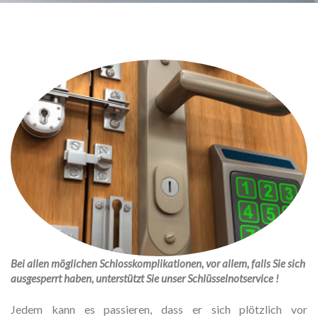
Bei allen möglichen Schlosskomplikationen, vor allem, falls Sie sich
ausgesperrt haben, unterstützt Sie unser Schlüsselnotservice !
Jedem kann es passieren, dass er sich plötzlich vor