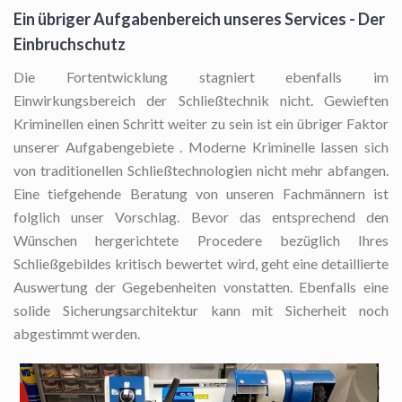
Ein übriger Aufgabenbereich unseres Services - Der
Einbruchschutz
Die Fortentwicklung stagniert ebenfalls im
Einwirkungsbereich der Schließtechnik nicht. Gewieften
Kriminellen einen Schritt weiter zu sein ist ein übriger Faktor
unserer Aufgabengebiete . Moderne Kriminelle lassen sich
von traditionellen Schließtechnologien nicht mehr abfangen.
Eine tiefgehende Beratung von unseren Fachmännern ist
folglich unser Vorschlag. Bevor das entsprechend den
Wünschen hergerichtete Procedere bezüglich Ihres
Schließgebildes kritisch bewertet wird, geht eine detaillierte
Auswertung der Gegebenheiten vonstatten. Ebenfalls eine
solide Sicherungsarchitektur kann mit Sicherheit noch
abgestimmt werden.