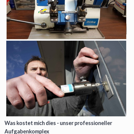
Was kostet mich dies - unser professioneller
Aufgabenkomplex