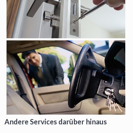
Andere Services darüber hinaus