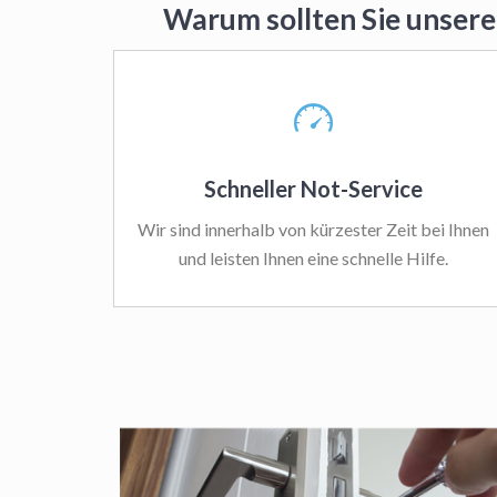
Warum sollten Sie unsere
Schneller Not-Service
Wir sind innerhalb von kürzester Zeit bei Ihnen
und leisten Ihnen eine schnelle Hilfe.