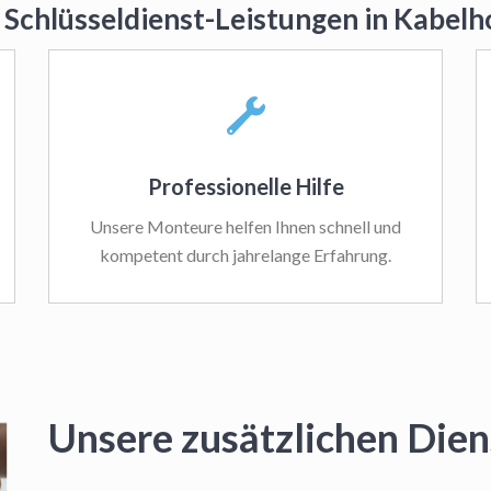
 Schlüsseldienst-Leistungen in Kabel
Professionelle Hilfe
Unsere Monteure helfen Ihnen schnell und
kompetent durch jahrelange Erfahrung.
Unsere zusätzlichen Dien