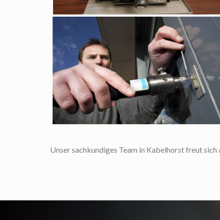
Unser sachkundiges Team in Kabelhorst freut sich au