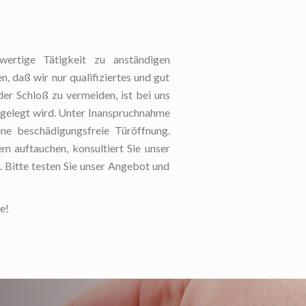
wertige Tätigkeit zu anständigen
, daß wir nur qualifiziertes und gut
er Schloß zu vermeiden, ist bei uns
 gelegt wird. Unter Inanspruchnahme
ine beschädigungsfreie Türöffnung.
em auftauchen, konsultiert Sie unser
. Bitte testen Sie unser Angebot und
e!