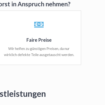
horst in Anspruch nehmen?
Faire Preise
Wir helfen zu günstigen Preisen, da nur
wirklich defekte Teile ausgetauscht werden.
stleistungen