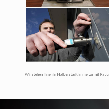
Wir stehen Ihnen in Halberstadt immerzu mit Rat un