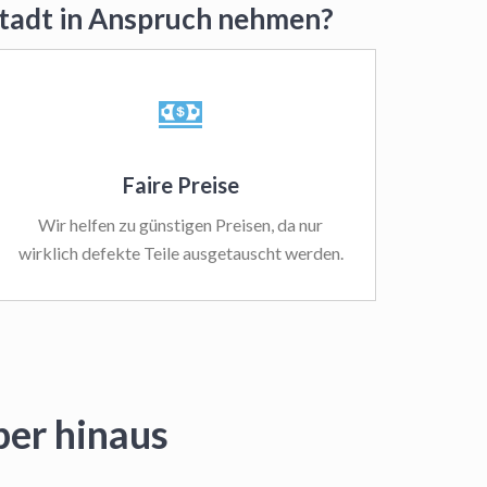
stadt in Anspruch nehmen?
Faire Preise
Wir helfen zu günstigen Preisen, da nur
wirklich defekte Teile ausgetauscht werden.
ber hinaus