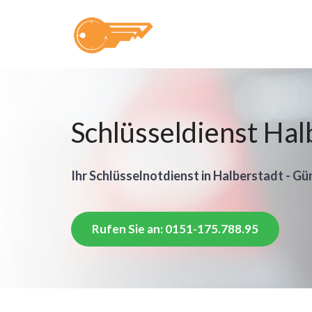
Schlüsseldienst Hal
Ihr Schlüsselnotdienst in Halberstadt - Gü
Rufen Sie an: 0151-175.788.95