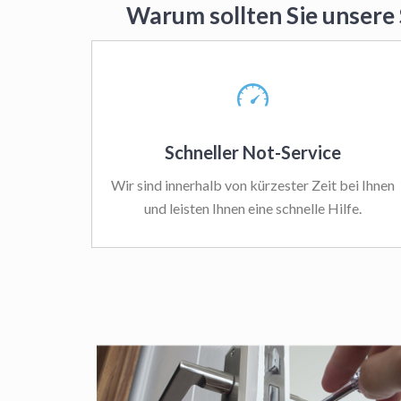
Warum sollten Sie unsere
Schneller Not-Service
Wir sind innerhalb von kürzester Zeit bei Ihnen
und leisten Ihnen eine schnelle Hilfe.