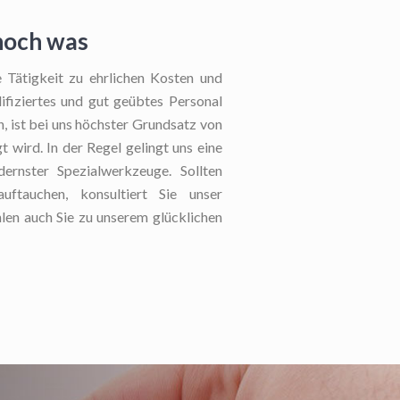
noch was
Tätigkeit zu ehrlichen Kosten und
lifiziertes und gut geübtes Personal
, ist bei uns höchster Grundsatz von
t wird. In der Regel gelingt uns eine
ernster Spezialwerkzeuge. Sollten
ftauchen, konsultiert Sie unser
len auch Sie zu unserem glücklichen