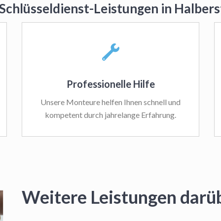
 Schlüsseldienst-Leistungen in Halber
Professionelle Hilfe
Unsere Monteure helfen Ihnen schnell und
kompetent durch jahrelange Erfahrung.
Weitere Leistungen darü