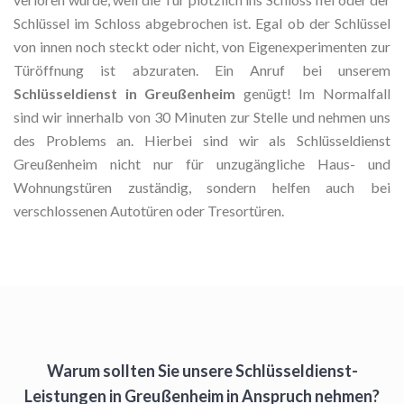
Schlüssel im Schloss abgebrochen ist. Egal ob der Schlüssel
von innen noch steckt oder nicht, von Eigenexperimenten zur
Türöffnung ist abzuraten. Ein Anruf bei unserem
Schlüsseldienst in Greußenheim
genügt! Im Normalfall
sind wir innerhalb von 30 Minuten zur Stelle und nehmen uns
des Problems an. Hierbei sind wir als Schlüsseldienst
Greußenheim nicht nur für unzugängliche Haus- und
Wohnungstüren zuständig, sondern helfen auch bei
verschlossenen Autotüren oder Tresortüren.
Warum sollten Sie unsere Schlüsseldienst-
Leistungen in Greußenheim in Anspruch nehmen?