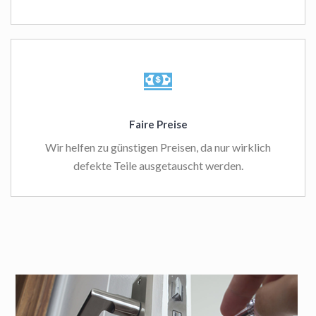
Faire Preise
Wir helfen zu günstigen Preisen, da nur wirklich
defekte Teile ausgetauscht werden.