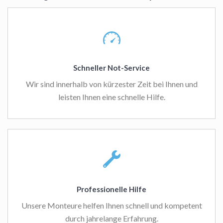
Schneller Not-Service
Wir sind innerhalb von kürzester Zeit bei Ihnen und
leisten Ihnen eine schnelle Hilfe.
Professionelle Hilfe
Unsere Monteure helfen Ihnen schnell und kompetent
durch jahrelange Erfahrung.