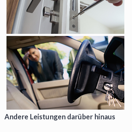
Andere Leistungen darüber hinaus