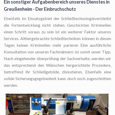
Ein sonstiger Aufgabenbereich unseres Dienstes in
Greußenheim - Der Einbruchschutz
Ebenfalls im Einsatzgebiet der Schließtechnologieverbleibt
die Fortentwicklung nicht stehen. Geschickten Kriminellen
einen Schritt voraus zu sein ist ein weiterer Faktor unseres
Services. Althergebrachte Schließtechniken können in diesen
Tagen keinen Kriminellen mehr parieren Eine ausführliche
Konsultation von unseren Fachmännern ist somit unser Tipp.
Nach eingehender überprüfung der Sachverhalte, werden wir
das entsprechend den Wünschen hergerichtete Prozedere,
betreffend Ihr Schließgebilde, diskutieren. Ebenfalls eine
solide Sicherungsgegebenheit kann doch noch zugeschnitten
werden.