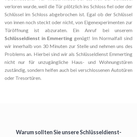
verloren wurde, weil die Tür plötzlich ins Schloss fiel oder der
Schlüssel im Schloss abgebrochen ist. Egal ob der Schlüssel
von innen noch steckt oder nicht, von Eigenexperimenten zur
Türöffnung ist abzuraten. Ein Anruf bei unserem
Schlüsseldienst in Emmerting
genügt! Im Normalfall sind
wir innerhalb von 30 Minuten zur Stelle und nehmen uns des
Problems an. Hierbei sind wir als Schlüsseldienst Emmerting
nicht nur für unzugängliche Haus- und Wohnungstüren
zuständig, sondern helfen auch bei verschlossenen Autotüren
oder Tresortüren.
Warum sollten Sie unsere Schlüsseldienst-