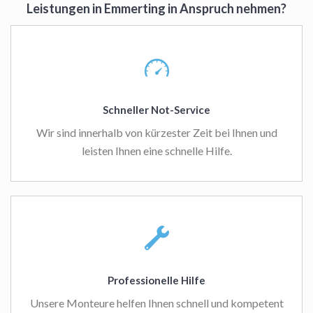
Leistungen in Emmerting in Anspruch nehmen?
Schneller Not-Service
Wir sind innerhalb von kürzester Zeit bei Ihnen und
leisten Ihnen eine schnelle Hilfe.
Professionelle Hilfe
Unsere Monteure helfen Ihnen schnell und kompetent