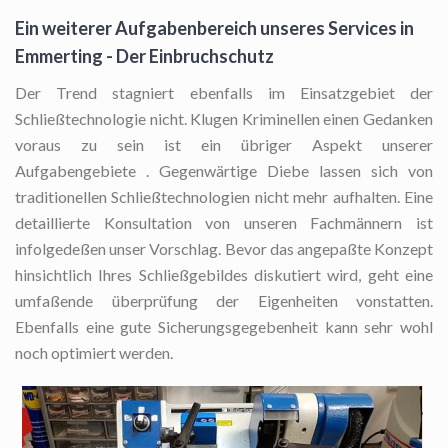
Ein weiterer Aufgabenbereich unseres Services in
Emmerting - Der Einbruchschutz
Der Trend stagniert ebenfalls im Einsatzgebiet der
Schließtechnologie nicht. Klugen Kriminellen einen Gedanken
voraus zu sein ist ein übriger Aspekt unserer
Aufgabengebiete . Gegenwärtige Diebe lassen sich von
traditionellen Schließtechnologien nicht mehr aufhalten. Eine
detaillierte Konsultation von unseren Fachmännern ist
infolgedeßen unser Vorschlag. Bevor das angepaßte Konzept
hinsichtlich Ihres Schließgebildes diskutiert wird, geht eine
umfaßende überprüfung der Eigenheiten vonstatten.
Ebenfalls eine gute Sicherungsgegebenheit kann sehr wohl
noch optimiert werden.