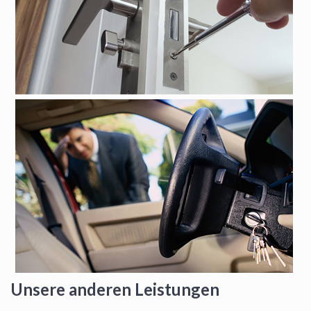
Unsere anderen Leistungen