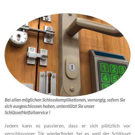
Bei allen möglichen Schlosskomplikationen, vorrangig, sofern Sie
sich ausgeschlossen haben, unterstützt Sie unser
SchlüsselNotfallservice !
Jedem kann es passieren, dass er sich plötzlich vor
verschlossener Tür wiederfindet. Sei es, weil der Schlüssel