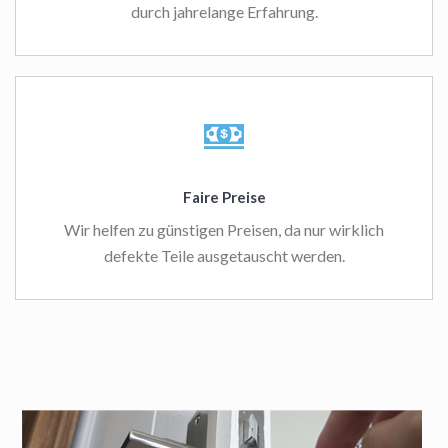
durch jahrelange Erfahrung.
Faire Preise
Wir helfen zu günstigen Preisen, da nur wirklich
defekte Teile ausgetauscht werden.