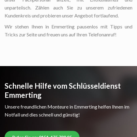
unparteiisch. Zählen auch Sie zu unserem zufriedenen
Kundenkreis und probieren unser Angebot fortlaufend.
Wir stehen Ihnen in Emmerting pausenlos mit Tipps und
Tricks zur Seite und freuen uns auf Ihren Telefonanruf!
Schnelle Hilfe vom Schlüsseldienst
Emmerting
Unsere freundlichen Monteure in Emmerting helfen Ihnen im
Notfall und dies schnell und günstig!