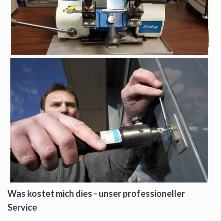
Was kostet mich dies - unser professioneller
Service