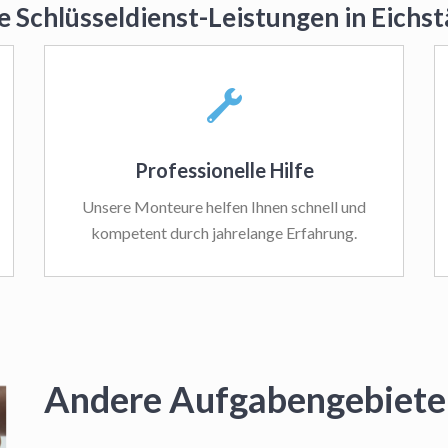
e Schlüsseldienst-Leistungen in Eichs
Professionelle Hilfe
Unsere Monteure helfen Ihnen schnell und
kompetent durch jahrelange Erfahrung.
Andere Aufgabengebiete 