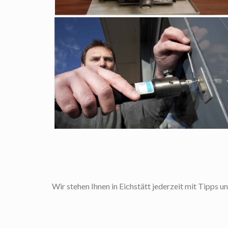
Wir stehen Ihnen in Eichstätt jederzeit mit Tipps un