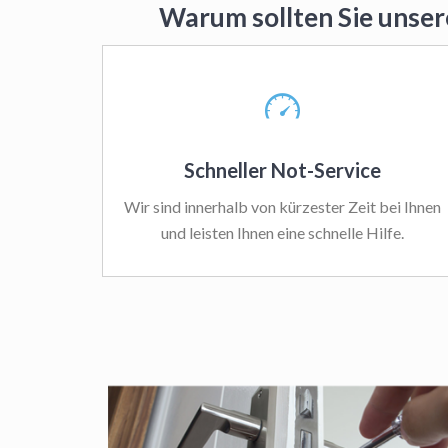
Warum sollten Sie unser
Schneller Not-Service
Wir sind innerhalb von kürzester Zeit bei Ihnen
und leisten Ihnen eine schnelle Hilfe.