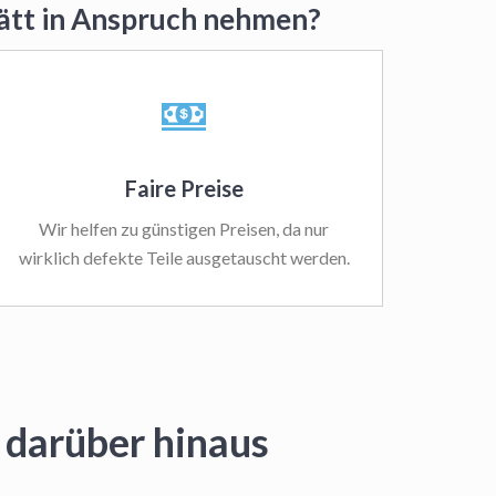
tätt in Anspruch nehmen?
Faire Preise
Wir helfen zu günstigen Preisen, da nur
wirklich defekte Teile ausgetauscht werden.
darüber hinaus