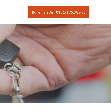
Rufen Sie An: 0151-175.788.95