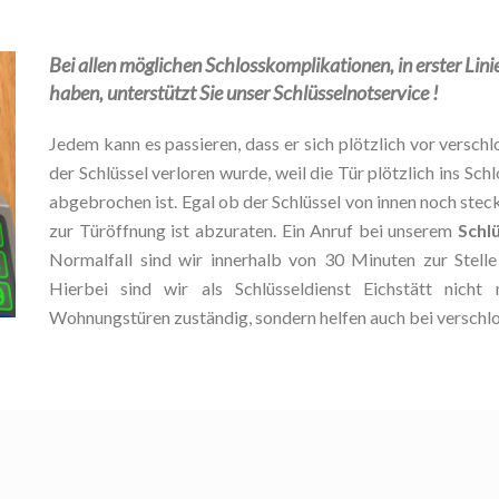
Bei allen möglichen Schlosskomplikationen, in erster Lini
haben, unterstützt Sie unser Schlüsselnotservice !
Jedem kann es passieren, dass er sich plötzlich vor verschlo
der Schlüssel verloren wurde, weil die Tür plötzlich ins Schl
abgebrochen ist. Egal ob der Schlüssel von innen noch stec
zur Türöffnung ist abzuraten. Ein Anruf bei unserem
Schlü
Normalfall sind wir innerhalb von 30 Minuten zur Stel
Hierbei sind wir als Schlüsseldienst Eichstätt nicht
Wohnungstüren zuständig, sondern helfen auch bei verschl