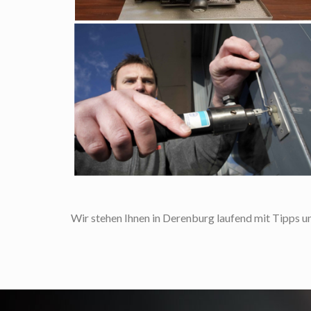
Wir stehen Ihnen in Derenburg laufend mit Tipps und