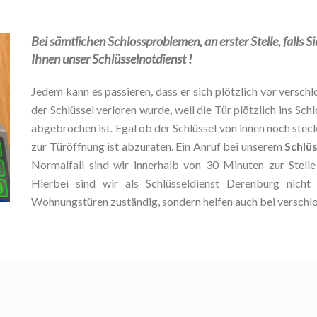
Bei sämtlichen Schlossproblemen, an erster Stelle, falls S
Ihnen unser Schlüsselnotdienst !
Jedem kann es passieren, dass er sich plötzlich vor verschlo
der Schlüssel verloren wurde, weil die Tür plötzlich ins Schl
abgebrochen ist. Egal ob der Schlüssel von innen noch stec
zur Türöffnung ist abzuraten. Ein Anruf bei unserem
Schlü
Normalfall sind wir innerhalb von 30 Minuten zur Stel
Hierbei sind wir als Schlüsseldienst Derenburg nicht
Wohnungstüren zuständig, sondern helfen auch bei verschl