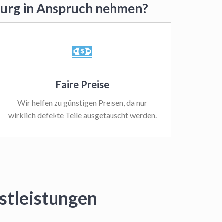
nburg in Anspruch nehmen?
Faire Preise
Wir helfen zu günstigen Preisen, da nur
wirklich defekte Teile ausgetauscht werden.
stleistungen