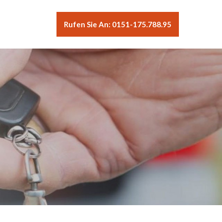
Rufen Sie An: 0151-175.788.95