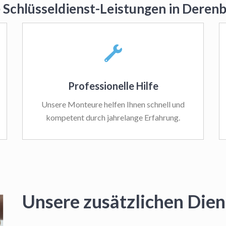
 Schlüsseldienst-Leistungen in Dere
Professionelle Hilfe
Unsere Monteure helfen Ihnen schnell und
kompetent durch jahrelange Erfahrung.
Unsere zusätzlichen Dien