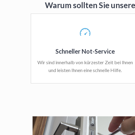
Warum sollten Sie unsere
Schneller Not-Service
Wir sind innerhalb von kürzester Zeit bei Ihnen
und leisten Ihnen eine schnelle Hilfe.