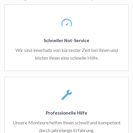
Schneller Not-Service
Wir sind innerhalb von kürzester Zeit bei Ihnen und
leisten Ihnen eine schnelle Hilfe.
Professionelle Hilfe
Unsere Monteure helfen Ihnen schnell und kompetent
durch jahrelange Erfahrung.