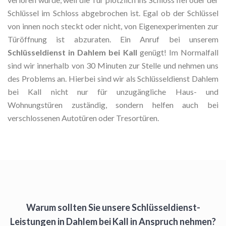
Schlüssel im Schloss abgebrochen ist. Egal ob der Schlüssel
von innen noch steckt oder nicht, von Eigenexperimenten zur
Türöffnung ist abzuraten. Ein Anruf bei unserem
Schlüsseldienst in Dahlem bei Kall
genügt! Im Normalfall
sind wir innerhalb von 30 Minuten zur Stelle und nehmen uns
des Problems an. Hierbei sind wir als Schlüsseldienst Dahlem
bei Kall nicht nur für unzugängliche Haus- und
Wohnungstüren zuständig, sondern helfen auch bei
verschlossenen Autotüren oder Tresortüren.
Warum sollten Sie unsere Schlüsseldienst-
Leistungen in Dahlem bei Kall in Anspruch nehmen?