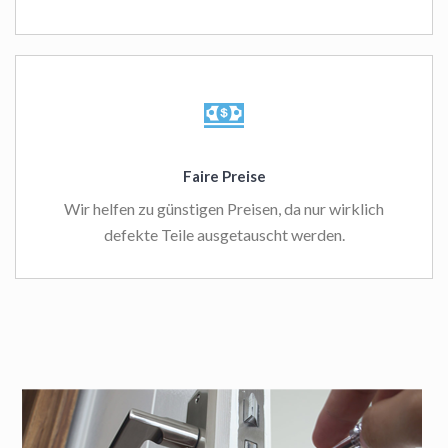
Faire Preise
Wir helfen zu günstigen Preisen, da nur wirklich
defekte Teile ausgetauscht werden.