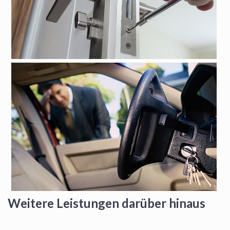
Weitere Leistungen darüber hinaus