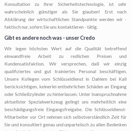
Konsultation zu Ihrer Sicherheitstechnologie, ist sehr
wahrscheinlich günstiger als Sie glauben! Erst nach
Abklärung der wirtschaftlichen Standpunkte werden wir -
faktisch nur, sofern Sie uns kontaktieren - tätig.
Gibt es andere noch was - unser Credo
Wir legen höchsten Wert auf die Qualität betreffend
einwandfreie Arbeit zu redlichen Preisen und
Kundensatisfaktion. Wir versprechen, daß wir einzig
qualifiziertes und gut trainiertes Personal beschäftigen.
Unsere Kollegen vom Schlüsseldienst in Dahlem bei Kall
berücksichtigen, keinerlei entbehrlichen Schäden an Eingang
oder Schließzylinder zu hinterlassen. Unter Inanspruchnahme
aktuellster Spezialwerkzeug gelingt uns mehrheitlich eine
beschädigungsfreie Eingangsfreigabe. Die Schlüsseldienst-
Mitarbeiter vor Ort nehmen sich selbstverständlich Zeit für
Sie und konsultiert genau und unparteiisch zu allen Bedenken