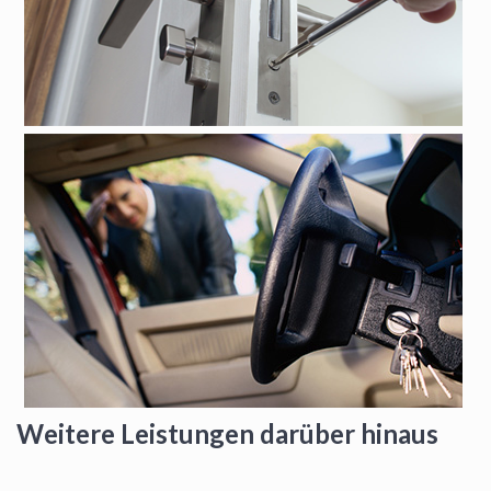
Weitere Leistungen darüber hinaus