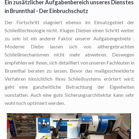
Ein zusätzlicher Aufgabenbereich unseres Dienstes
in Brunnthal - Der Einbruchschutz
Der Fortschritt stagniert ebenso im Einsatzgebiet der
Schließtechnologie nicht. Klugen Dieben einen Schritt weiter
zu sein ist ein anderer Faktor unserer Aufgabengebiete .
Moderne Diebe lassen sich von althergebrachten
Schließmechanismen nicht mehr abwehren. Deswegen
empfehlen wir Ihnen, sich detailliert von unseren Fachleuten in
Brunnthal beraten zu lassen. Bevor das maßgeschneiderte
Verfahren hinsichtlich Ihres Schließsystems erörtert wird,
geht eine ganzheitliche Betrachtung der Eigenheiten
vonstatten. Auch eine gute Sicherungsarchitektur kann sehr
wohl noch optimiert werden.