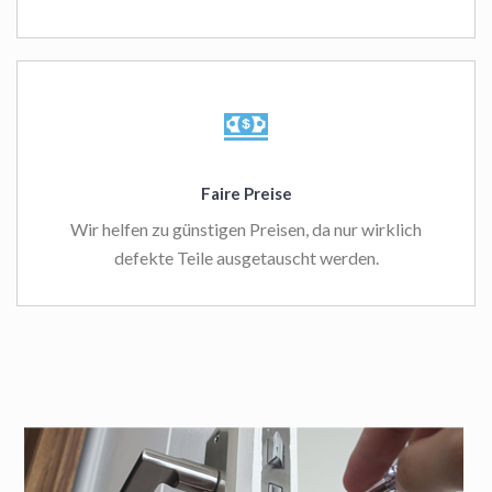
Faire Preise
Wir helfen zu günstigen Preisen, da nur wirklich
defekte Teile ausgetauscht werden.