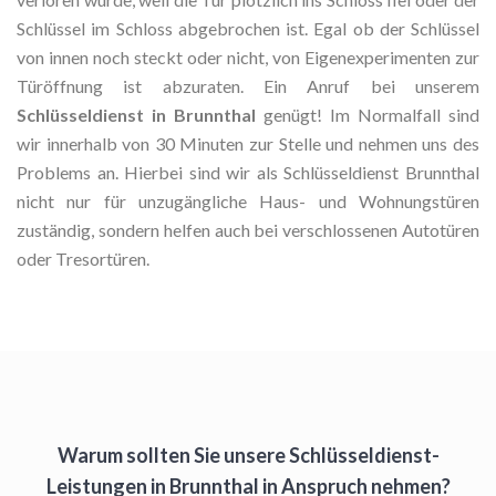
Schlüssel im Schloss abgebrochen ist. Egal ob der Schlüssel
von innen noch steckt oder nicht, von Eigenexperimenten zur
Türöffnung ist abzuraten. Ein Anruf bei unserem
Schlüsseldienst in Brunnthal
genügt! Im Normalfall sind
wir innerhalb von 30 Minuten zur Stelle und nehmen uns des
Problems an. Hierbei sind wir als Schlüsseldienst Brunnthal
nicht nur für unzugängliche Haus- und Wohnungstüren
zuständig, sondern helfen auch bei verschlossenen Autotüren
oder Tresortüren.
Warum sollten Sie unsere Schlüsseldienst-
Leistungen in Brunnthal in Anspruch nehmen?