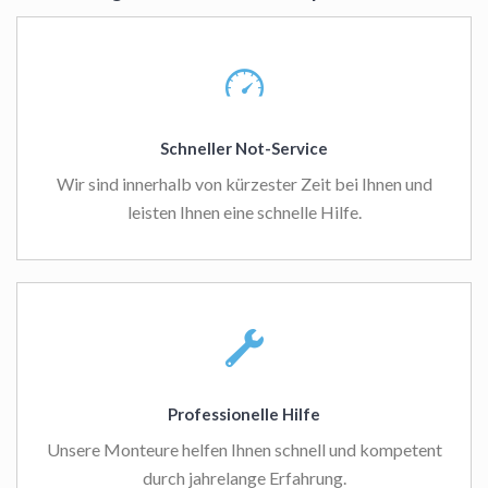
Schneller Not-Service
Wir sind innerhalb von kürzester Zeit bei Ihnen und
leisten Ihnen eine schnelle Hilfe.
Professionelle Hilfe
Unsere Monteure helfen Ihnen schnell und kompetent
durch jahrelange Erfahrung.