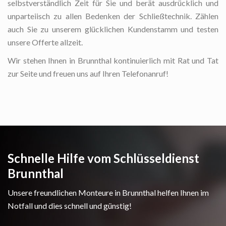
selbstverständlich Zeit für Sie und berät ausdrücklich und
unparteiisch zu allen Bedenken der Schließtechnik. Zählen
auch Sie zu unserem glücklichen Kundenstamm und testen
unsere Offerte allzeit.
Wir stehen Ihnen in Brunnthal kontinuierlich mit Rat und Tat
zur Seite und freuen uns auf Ihren Telefonanruf!
Schnelle Hilfe vom Schlüsseldienst
Brunnthal
Unsere freundlichen Monteure in Brunnthal helfen Ihnen im
Notfall und dies schnell und günstig!