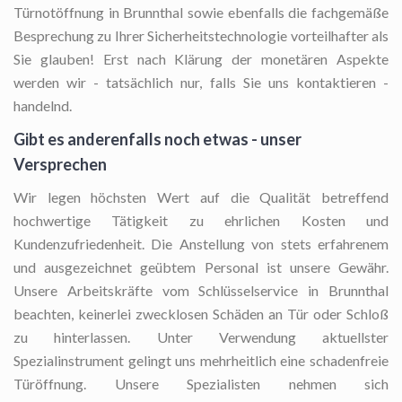
Türnotöffnung in Brunnthal sowie ebenfalls die fachgemäße
Besprechung zu Ihrer Sicherheitstechnologie vorteilhafter als
Sie glauben! Erst nach Klärung der monetären Aspekte
werden wir - tatsächlich nur, falls Sie uns kontaktieren -
handelnd.
Gibt es anderenfalls noch etwas - unser
Versprechen
Wir legen höchsten Wert auf die Qualität betreffend
hochwertige Tätigkeit zu ehrlichen Kosten und
Kundenzufriedenheit. Die Anstellung von stets erfahrenem
und ausgezeichnet geübtem Personal ist unsere Gewähr.
Unsere Arbeitskräfte vom Schlüsselservice in Brunnthal
beachten, keinerlei zwecklosen Schäden an Tür oder Schloß
zu hinterlassen. Unter Verwendung aktuellster
Spezialinstrument gelingt uns mehrheitlich eine schadenfreie
Türöffnung. Unsere Spezialisten nehmen sich