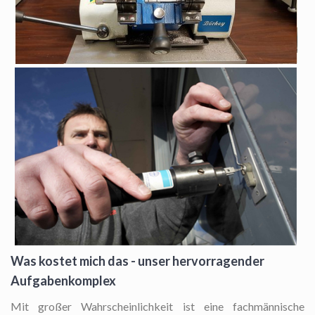
Was kostet mich das - unser hervorragender
Aufgabenkomplex
Mit großer Wahrscheinlichkeit ist eine fachmännische