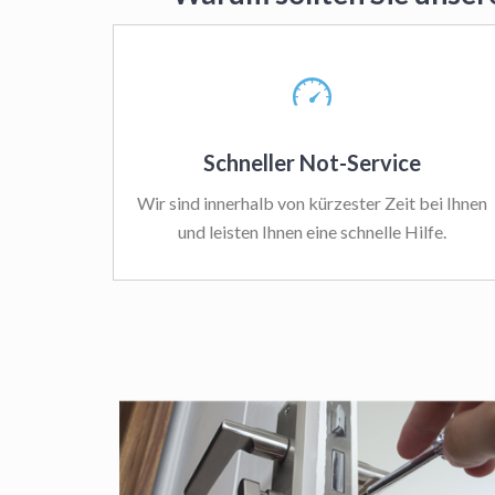
Schneller Not-Service
Wir sind innerhalb von kürzester Zeit bei Ihnen
und leisten Ihnen eine schnelle Hilfe.