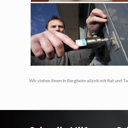
Wir stehen Ihnen in Bergheim allzeit mit Rat und Tat