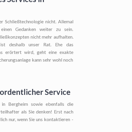
r Schließtechnologie nicht. Allemal
 einen Gedanken weiter zu sein.
hließkonzepten nicht mehr aufhalten.
 ist deshalb unser Rat. Ehe das
s erörtert wird, geht eine exakte
icherungsanlage kann sehr wohl noch
ordentlicher Service
 in Bergheim sowie ebenfalls die
eilhafter als Sie denken! Erst nach
ich nur, wenn Sie uns kontaktieren -