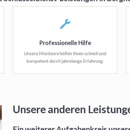
Professionelle Hilfe
Unsere Monteure helfen Ihnen schnell und
kompetent durch jahrelange Erfahrung.
Unsere anderen Leistung
Ein weiterer Aufgabenkreis unsere