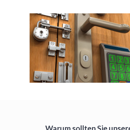
Warum sollten Sie unser