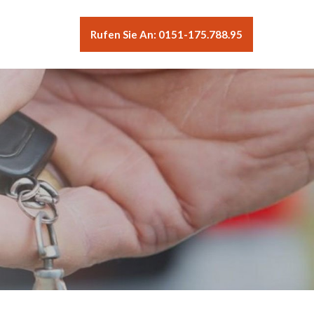
Rufen Sie An: 0151-175.788.95