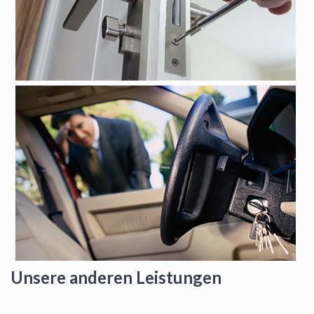
Unsere anderen Leistungen