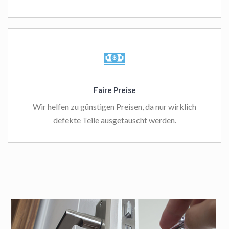
Faire Preise
Wir helfen zu günstigen Preisen, da nur wirklich
defekte Teile ausgetauscht werden.