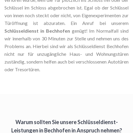
Schlüssel im Schloss abgebrochen ist. Egal ob der Schlüssel
von innen noch steckt oder nicht, von Eigenexperimenten zur
Türöffnung ist abzuraten. Ein Anruf bei unserem
Schlüsseldienst in Bechhofen
genügt! Im Normalfall sind
wir innerhalb von 30 Minuten zur Stelle und nehmen uns des
Problems an. Hierbei sind wir als Schlüsseldienst Bechhofen
nicht nur für unzugängliche Haus- und Wohnungstüren
zuständig, sondern helfen auch bei verschlossenen Autotüren
oder Tresortüren.
Warum sollten Sie unsere Schlüsseldienst-
Leistungen in Bechhofen in Anspruch nehmen?