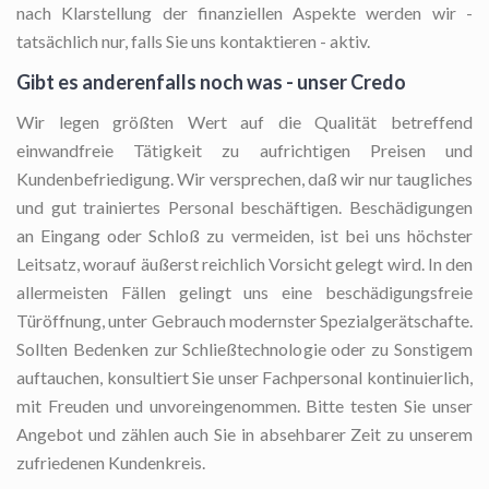
nach Klarstellung der finanziellen Aspekte werden wir -
tatsächlich nur, falls Sie uns kontaktieren - aktiv.
Gibt es anderenfalls noch was - unser Credo
Wir legen größten Wert auf die Qualität betreffend
einwandfreie Tätigkeit zu aufrichtigen Preisen und
Kundenbefriedigung. Wir versprechen, daß wir nur taugliches
und gut trainiertes Personal beschäftigen. Beschädigungen
an Eingang oder Schloß zu vermeiden, ist bei uns höchster
Leitsatz, worauf äußerst reichlich Vorsicht gelegt wird. In den
allermeisten Fällen gelingt uns eine beschädigungsfreie
Türöffnung, unter Gebrauch modernster Spezialgerätschafte.
Sollten Bedenken zur Schließtechnologie oder zu Sonstigem
auftauchen, konsultiert Sie unser Fachpersonal kontinuierlich,
mit Freuden und unvoreingenommen. Bitte testen Sie unser
Angebot und zählen auch Sie in absehbarer Zeit zu unserem
zufriedenen Kundenkreis.