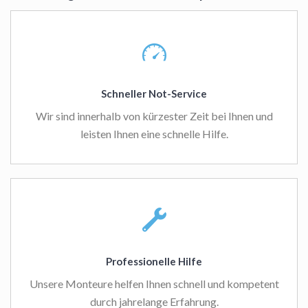
Schneller Not-Service
Wir sind innerhalb von kürzester Zeit bei Ihnen und
leisten Ihnen eine schnelle Hilfe.
Professionelle Hilfe
Unsere Monteure helfen Ihnen schnell und kompetent
durch jahrelange Erfahrung.