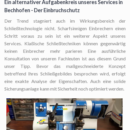
Ein alternativer Aufgabenkreis unseres Services in
Bechhofen - Der Einbruchschutz
Der Trend stagniert auch im Wirkungsbereich der
Schließtechnologie nicht. Scharfsinnigen Einbrechern einen
Schritt voraus zu sein ist ein weiterer Aspekt unseres
Services. Klaßische Schließtechniken können gegenwärtig
keinen Einbrecher mehr parieren Eine ausführliche
Konsultation von unseren Fachleuten ist aus diesem Grund
unser Tipp. Bevor das maßgeschneiderte Konzept
betreffend Ihres Schließgebildes besprochen wird, erfolgt
eine exakte Analyse der Eigenschaften. Auch eine solide
Sicherungsanlage kann mit Sicherheit noch optimiert werden.