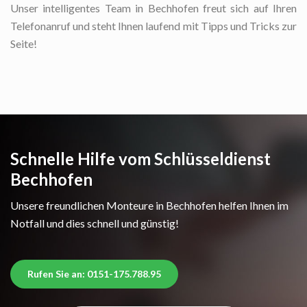
Unser intelligentes Team in Bechhofen freut sich auf Ihren
Telefonanruf und steht Ihnen laufend mit Tipps und Tricks zur
Seite!
Schnelle Hilfe vom Schlüsseldienst
Bechhofen
Unsere freundlichen Monteure in Bechhofen helfen Ihnen im
Notfall und dies schnell und günstig!
Rufen Sie an: 0151-175.788.95