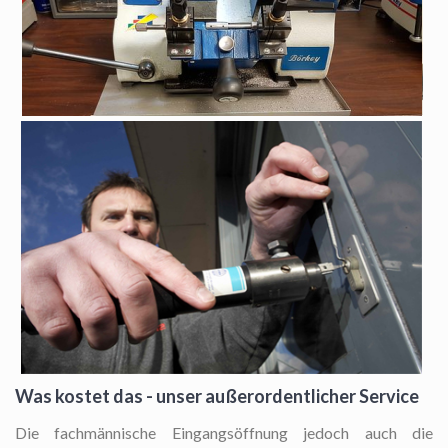
Was kostet das - unser außerordentlicher Service
Die fachmännische Eingangsöffnung
jedoch auch die