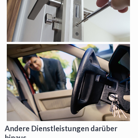
Andere Dienstleistungen darüber
hinaus