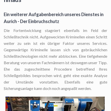
Ein weiterer Aufgabenbereich unseres Dienstes in
Aurich - Der Einbruchschutz
Die Fortentwicklung stagniert ebenfalls im Feld der
Schließtechnik nicht. Aufgeweckten Kriminellen einen Schritt
weiter zu sein ist ein übriger Faktor unseres Services.
Gegenwärtige Kriminelle lassen sich von gebräuchlichen
Schließtechnologien nicht mehr abblocken. Eine tiefgehende
Beratung von unseren Fachmännern ist deswegen unser Tipp.
Ehe das zugeschnittene Procedere betreffend Ihres
Schließgebildes besprochen wird, geht eine exakte Analyse
der Umstände vonstatten. Ebenfalls eine gute
Sicherungsanlage kann doch noch angepaßt werden.