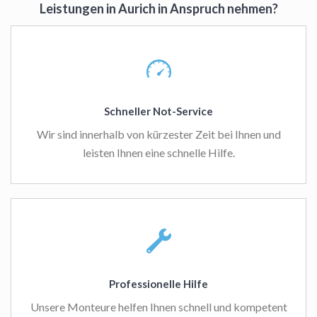
Leistungen in Aurich in Anspruch nehmen?
Schneller Not-Service
Wir sind innerhalb von kürzester Zeit bei Ihnen und
leisten Ihnen eine schnelle Hilfe.
Professionelle Hilfe
Unsere Monteure helfen Ihnen schnell und kompetent