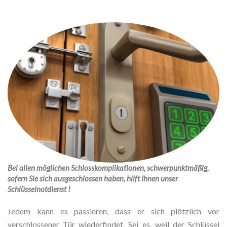
Bei allen möglichen Schlosskomplikationen, schwerpunktmäßig,
sofern Sie sich ausgeschlossen haben, hilft Ihnen unser
Schlüsselnotdienst !
Jedem kann es passieren, dass er sich plötzlich vor
verschlossener Tür wiederfindet. Sei es, weil der Schlüssel