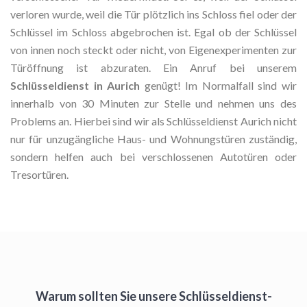
verloren wurde, weil die Tür plötzlich ins Schloss fiel oder der
Schlüssel im Schloss abgebrochen ist. Egal ob der Schlüssel
von innen noch steckt oder nicht, von Eigenexperimenten zur
Türöffnung ist abzuraten. Ein Anruf bei unserem
Schlüsseldienst in Aurich
genügt! Im Normalfall sind wir
innerhalb von 30 Minuten zur Stelle und nehmen uns des
Problems an. Hierbei sind wir als Schlüsseldienst Aurich nicht
nur für unzugängliche Haus- und Wohnungstüren zuständig,
sondern helfen auch bei verschlossenen Autotüren oder
Tresortüren.
Warum sollten Sie unsere Schlüsseldienst-