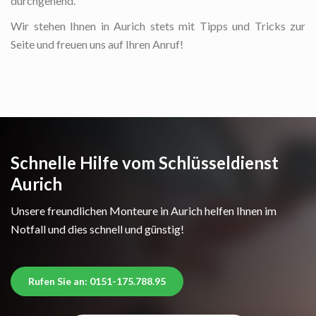
durchgehend.
Wir stehen Ihnen in Aurich stets mit Tipps und Tricks zur
Seite und freuen uns auf Ihren Anruf!
Schnelle Hilfe vom Schlüsseldienst
Aurich
Unsere freundlichen Monteure in Aurich helfen Ihnen im
Notfall und dies schnell und günstig!
Rufen Sie an: 0151-175.788.95