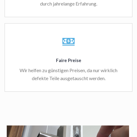
durch jahrelange Erfahrung.
Faire Preise
Wir helfen zu günstigen Preisen, da nur wirklich
defekte Teile ausgetauscht werden.