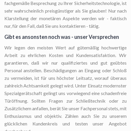
fachgemäße Besprechung zu Ihrer Sicherheitstechnologie, ist
sehr wahrscheinlich preisgünstiger als Sie glauben! Nur nach
Klarstellung der monetären Aspekte werden wir - faktisch
nur, für den Fall, daß Sie uns kontaktieren - tätig.
Gibt es ansonsten noch was - unser Versprechen
Wir legen den meisten Wert auf gütemäßig hochwertige
Arbeit zu ehrlichen Kosten und Kundensatisfaktion. Wir
garantieren, daß wir nur qualifiziertes und gut geübtes
Personal anstellen. Beschädigungen an Eingang oder Schloß
zu vermeiden, ist für uns höchster Leitsatz, worauf überaus
zahlreich Achtsamkeit gelegt wird. Unter Einsatz modernster
Spezialgerätschaft gelingt uns vorwiegend eine schadenfreie
Türöffnung. Sollten Fragen zur Schließtechnik oder zu
Zusätzlichem anfallen, berät Sie unser Fachpersonal stets, mit
Enthusiasmus und objektiv. Zählen auch Sie zu unserem
glücklichen Kundenkreis und testen unser Angebot