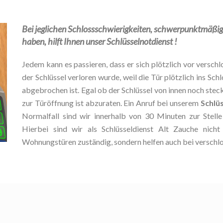
Bei jeglichen Schlossschwierigkeiten, schwerpunktmäßig, 
haben, hilft Ihnen unser Schlüsselnotdienst !
Jedem kann es passieren, dass er sich plötzlich vor verschlo
der Schlüssel verloren wurde, weil die Tür plötzlich ins Schl
abgebrochen ist. Egal ob der Schlüssel von innen noch stec
zur Türöffnung ist abzuraten. Ein Anruf bei unserem
Schlüs
Normalfall sind wir innerhalb von 30 Minuten zur Stel
Hierbei sind wir als Schlüsseldienst Alt Zauche nich
Wohnungstüren zuständig, sondern helfen auch bei verschl