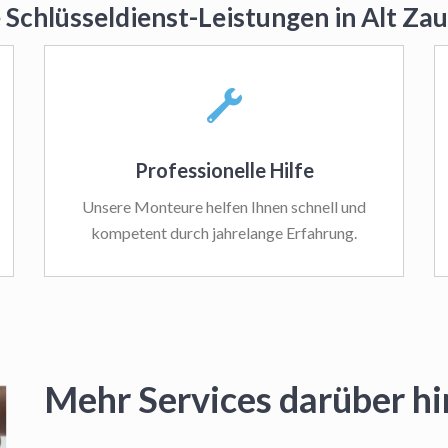
 Schlüsseldienst-Leistungen in Alt Z
Professionelle Hilfe
Unsere Monteure helfen Ihnen schnell und
kompetent durch jahrelange Erfahrung.
Mehr Services darüber h