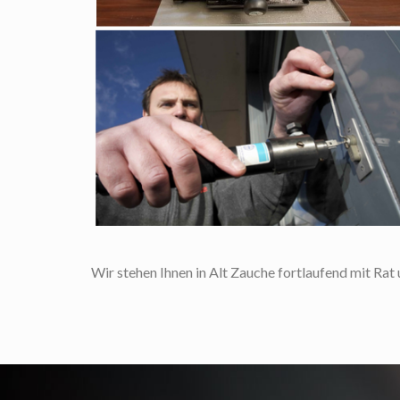
Wir stehen Ihnen in Alt Zauche fortlaufend mit Rat 