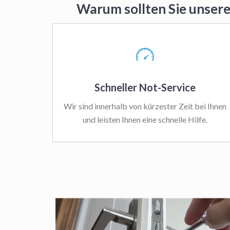
Warum sollten Sie unsere
Schneller Not-Service
Wir sind innerhalb von kürzester Zeit bei Ihnen
und leisten Ihnen eine schnelle Hilfe.